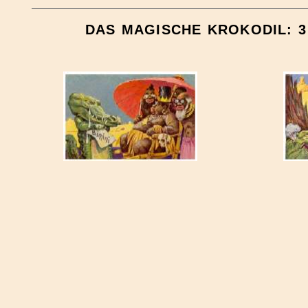
DAS MAGISCHE KROKODIL: 3