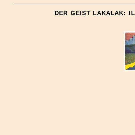
DER GEIST LAKALAK: I